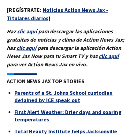
[REGÍSTRATE:
Noticias Action News Jax -
Titulares diarios
]
Haz
clic aquí
para descargar las aplicaciones
gratuitas de noticias y clima de Action News Jax;
haz
clic aquí
para descargar la aplicación Action
News Jax Now para tu Smart TV y haz
clic aquí
para ver Action News Jax en vivo.
ACTION NEWS JAX TOP STORIES
Parents of a St. Johns School custodian
detained by ICE speak out
First Alert Weather: Drier days and soaring
temperatures
Total Beauty Institute helps Jacksonville