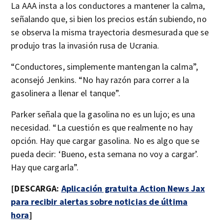
La AAA insta a los conductores a mantener la calma,
señalando que, si bien los precios están subiendo, no
se observa la misma trayectoria desmesurada que se
produjo tras la invasión rusa de Ucrania.
“Conductores, simplemente mantengan la calma”,
aconsejó Jenkins. “No hay razón para correr a la
gasolinera a llenar el tanque”.
Parker señala que la gasolina no es un lujo; es una
necesidad. “La cuestión es que realmente no hay
opción. Hay que cargar gasolina. No es algo que se
pueda decir: ‘Bueno, esta semana no voy a cargar’.
Hay que cargarla”.
[DESCARGA:
Aplicación gratuita Action News Jax
para recibir alertas sobre noticias de última
hora
]