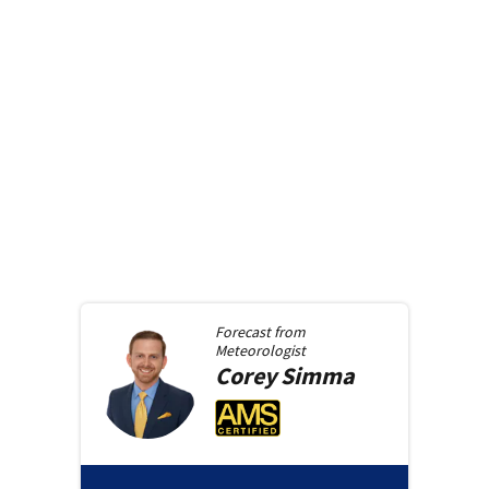
Forecast from
Meteorologist
Corey
Simma