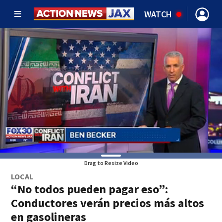
WATCH
Drag to Resize Video
LOCAL
“No todos pueden pagar eso”:
Conductores verán precios más altos
en gasolineras