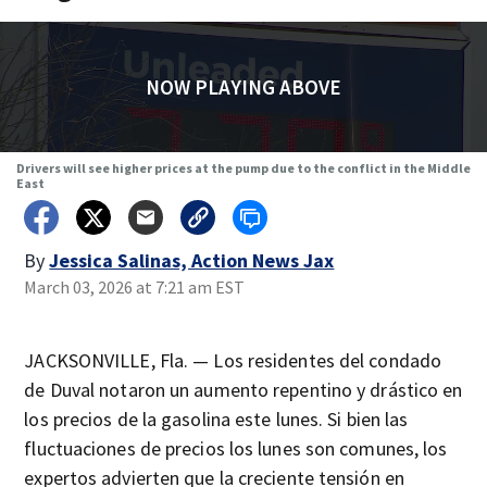
NOW PLAYING ABOVE
Drivers will see higher prices at the pump due to the conflict in the Middle
East
By
Jessica Salinas, Action News Jax
March 03, 2026 at 7:21 am EST
JACKSONVILLE, Fla. — Los residentes del condado
de Duval notaron un aumento repentino y drástico en
los precios de la gasolina este lunes. Si bien las
fluctuaciones de precios los lunes son comunes, los
expertos advierten que la creciente tensión en