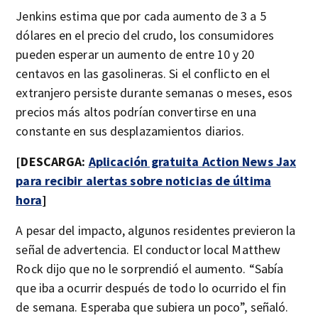
Jenkins estima que por cada aumento de 3 a 5
dólares en el precio del crudo, los consumidores
pueden esperar un aumento de entre 10 y 20
centavos en las gasolineras. Si el conflicto en el
extranjero persiste durante semanas o meses, esos
precios más altos podrían convertirse en una
constante en sus desplazamientos diarios.
[DESCARGA:
Aplicación gratuita Action News Jax
para recibir alertas sobre noticias de última
hora
]
A pesar del impacto, algunos residentes previeron la
señal de advertencia. El conductor local Matthew
Rock dijo que no le sorprendió el aumento. “Sabía
que iba a ocurrir después de todo lo ocurrido el fin
de semana. Esperaba que subiera un poco”, señaló.