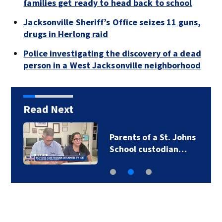
families get ready to head back to school
Jacksonville Sheriff’s Office seizes 11 guns,
drugs in Herlong raid
Police investigating the discovery of a dead
person in a West Jacksonville neighborhood
Read Next
Parents of a St. Johns
School custodian…