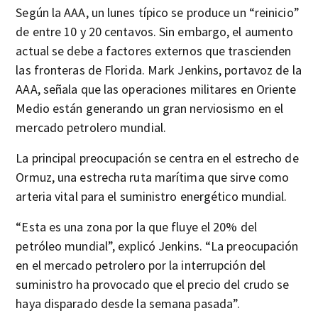
Según la AAA, un lunes típico se produce un “reinicio”
de entre 10 y 20 centavos. Sin embargo, el aumento
actual se debe a factores externos que trascienden
las fronteras de Florida. Mark Jenkins, portavoz de la
AAA, señala que las operaciones militares en Oriente
Medio están generando un gran nerviosismo en el
mercado petrolero mundial.
La principal preocupación se centra en el estrecho de
Ormuz, una estrecha ruta marítima que sirve como
arteria vital para el suministro energético mundial.
“Esta es una zona por la que fluye el 20% del
petróleo mundial”, explicó Jenkins. “La preocupación
en el mercado petrolero por la interrupción del
suministro ha provocado que el precio del crudo se
haya disparado desde la semana pasada”.