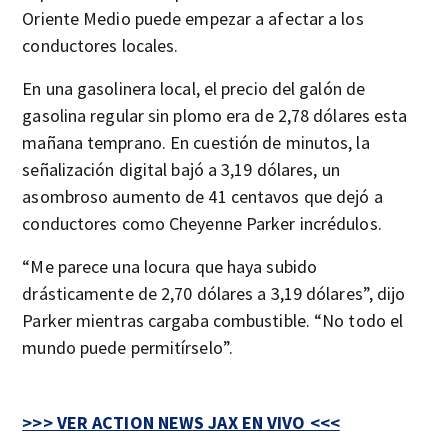
Oriente Medio puede empezar a afectar a los
conductores locales.
En una gasolinera local, el precio del galón de
gasolina regular sin plomo era de 2,78 dólares esta
mañana temprano. En cuestión de minutos, la
señalización digital bajó a 3,19 dólares, un
asombroso aumento de 41 centavos que dejó a
conductores como Cheyenne Parker incrédulos.
“Me parece una locura que haya subido
drásticamente de 2,70 dólares a 3,19 dólares”, dijo
Parker mientras cargaba combustible. “No todo el
mundo puede permitírselo”.
>>> VER ACTION NEWS JAX EN VIVO <<<