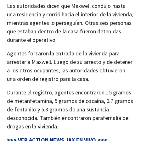
Las autoridades dicen que Maxwell condujo hasta
una residencia y corrió hacia el interior de la vivienda,
mientras agentes lo perseguían. Otras seis personas
que estaban dentro de la casa fueron detenidas
durante el operativo.
Agentes forzaron la entrada de la vivienda para
arrestar a Maxwell. Luego de su arresto y de detener
a los otros ocupantes, las autoridades obtuvieron
una orden de registro para la casa.
Durante el registro, agentes encontraron 15 gramos
de metanfetamina, 5 gramos de cocaína, 0.7 gramos
de fentanilo y 5.3 gramos de una sustancia
desconocida. También encontraron parafernalia de
drogas en la vivienda.
>>> VER ACTION NEWS JAX EN VIVO <<<