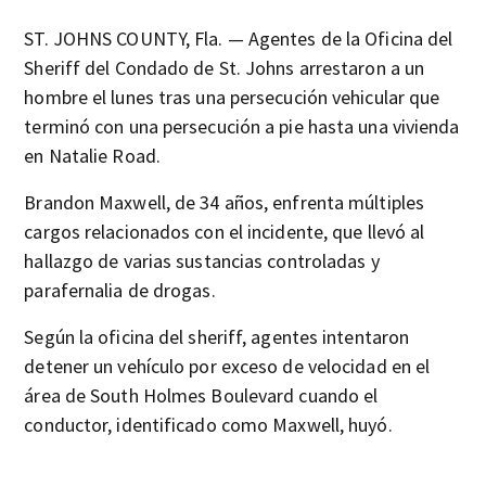
ST. JOHNS COUNTY, Fla. — Agentes de la Oficina del
Sheriff del Condado de St. Johns arrestaron a un
hombre el lunes tras una persecución vehicular que
terminó con una persecución a pie hasta una vivienda
en Natalie Road.
Brandon Maxwell, de 34 años, enfrenta múltiples
cargos relacionados con el incidente, que llevó al
hallazgo de varias sustancias controladas y
parafernalia de drogas.
Según la oficina del sheriff, agentes intentaron
detener un vehículo por exceso de velocidad en el
área de South Holmes Boulevard cuando el
conductor, identificado como Maxwell, huyó.