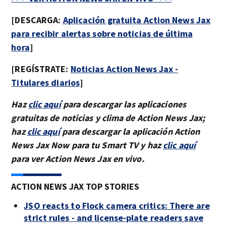
[DESCARGA:
Aplicación gratuita Action News Jax
para recibir alertas sobre noticias de última
hora
]
[REGÍSTRATE:
Noticias Action News Jax -
Titulares diarios
]
Haz
clic aquí
para descargar las aplicaciones
gratuitas de noticias y clima de Action News Jax;
haz
clic aquí
para descargar la aplicación Action
News Jax Now para tu Smart TV y haz
clic aquí
para ver Action News Jax en vivo.
ACTION NEWS JAX TOP STORIES
JSO reacts to Flock camera critics: There are
strict rules - and license-plate readers save