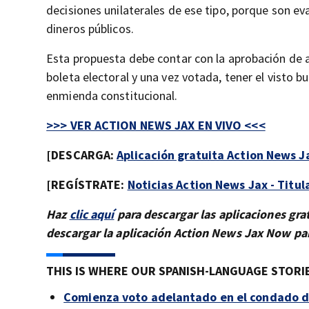
decisiones unilaterales de ese tipo, porque son ev
dineros públicos.
Esta propuesta debe contar con la aprobación de a
boleta electoral y una vez votada, tener el visto 
enmienda constitucional.
>>> VER ACTION NEWS JAX EN VIVO <<<
[DESCARGA:
Aplicación gratuita Action News Ja
[REGÍSTRATE:
Noticias Action News Jax - Titul
Haz
clic aquí
para descargar las aplicaciones gra
descargar la aplicación Action News Jax Now pa
THIS IS WHERE OUR SPANISH-LANGUAGE STORIE
Comienza voto adelantado en el condado d