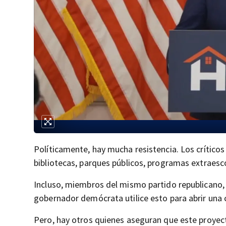
Políticamente, hay mucha resistencia. Los crítico
bibliotecas, parques públicos, programas extraesc
Incluso, miembros del mismo partido republicano,
gobernador demócrata utilice esto para abrir una c
Pero, hay otros quienes aseguran que este proyect