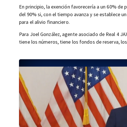
En principio, la exención favorecería a un 60% de p
del 90% si, con el tiempo avanza y se establece un
para el alivio financiero.
Para Joel González, agente asociado de Real 4 JAX
tiene los números, tiene los fondos de reserva, los