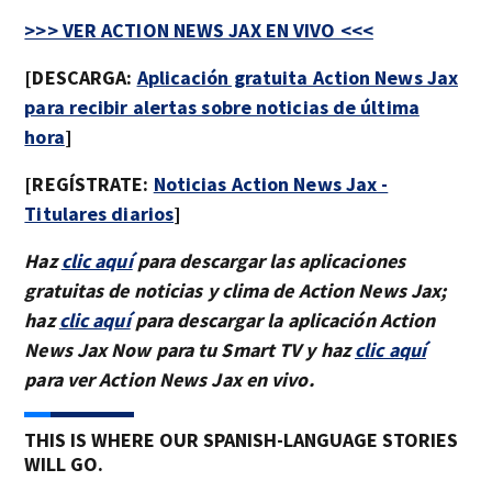
>>> VER ACTION NEWS JAX EN VIVO <<<
[DESCARGA:
Aplicación gratuita Action News Jax
para recibir alertas sobre noticias de última
hora
]
[REGÍSTRATE:
Noticias Action News Jax -
Titulares diarios
]
Haz
clic aquí
para descargar las aplicaciones
gratuitas de noticias y clima de Action News Jax;
haz
clic aquí
para descargar la aplicación Action
News Jax Now para tu Smart TV y haz
clic aquí
para ver Action News Jax en vivo.
THIS IS WHERE OUR SPANISH-LANGUAGE STORIES
WILL GO.