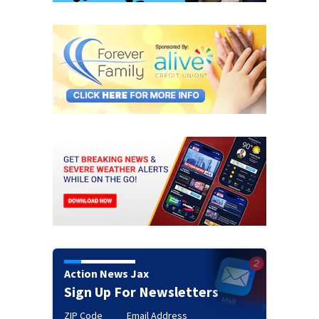
Action News Jax
Sign Up For Newsletters
ZIP Code
Email Address