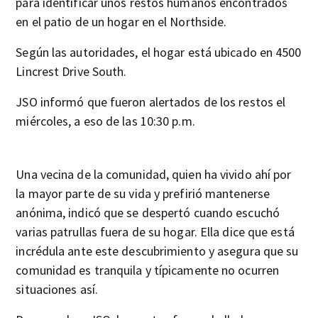
para identificar unos restos humanos encontrados
en el patio de un hogar en el Northside.
Según las autoridades, el hogar está ubicado en 4500
Lincrest Drive South.
JSO informó que fueron alertados de los restos el
miércoles, a eso de las 10:30 p.m.
Una vecina de la comunidad, quien ha vivido ahí por
la mayor parte de su vida y prefirió mantenerse
anónima, indicó que se despertó cuando escuchó
varias patrullas fuera de su hogar. Ella dice que está
incrédula ante este descubrimiento y asegura que su
comunidad es tranquila y típicamente no ocurren
situaciones así.