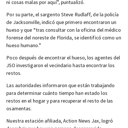
ni cosas malas por aquí”, puntualizó.
Por su parte, el sargento Steve Rudlaff, de la policía
de Jacksonville, indicó que primero encontraron un
hueso y que “tras consultar con la oficina del médico
forense del noreste de Florida, se identificó como un
hueso humano.”
Poco después de encontrar el hueso, los agentes del
JSO investigaron el vecindario hasta encontrar los
restos.
Las autoridades informaron que están trabajando
para determinar cuánto tiempo han estado los
restos en el hogar y para recuperar el resto de las
osamentas.
Nuestra estación afiliada, Action News Jax, logró