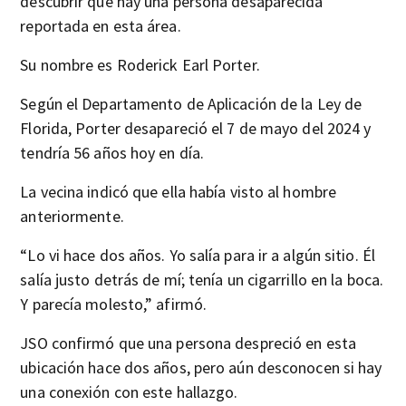
descubrir que hay una persona desaparecida
reportada en esta área.
Su nombre es Roderick Earl Porter.
Según el Departamento de Aplicación de la Ley de
Florida, Porter desapareció el 7 de mayo del 2024 y
tendría 56 años hoy en día.
La vecina indicó que ella había visto al hombre
anteriormente.
“Lo vi hace dos años. Yo salía para ir a algún sitio. Él
salía justo detrás de mí; tenía un cigarrillo en la boca.
Y parecía molesto,” afirmó.
JSO confirmó que una persona despreció en esta
ubicación hace dos años, pero aún desconocen si hay
una conexión con este hallazgo.