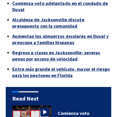
Comienza voto adelantado en el condado de
Duval
Alcaldesa de Jacksonville discute
presupuesto con la comunidad
Aumentan los almuerzos escolares en Duval y
preocupa a familias hispanas
Regreso a clases en Jacksonville: severas
penas por exceso de velocidad
Entre más grande el vehículo, mayor el riesgo
para los peatones en Florida
Read Next
Comienzo voto