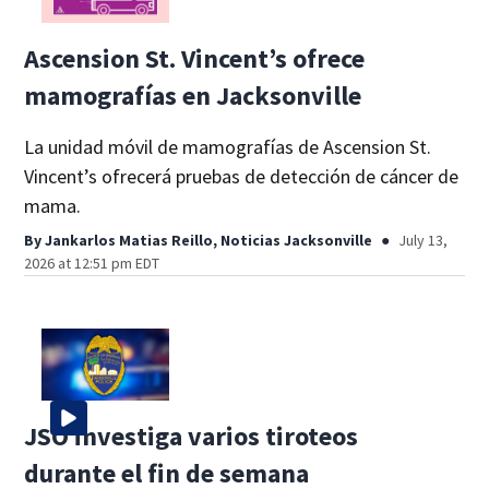
Ascension St. Vincent’s ofrece
mamografías en Jacksonville
La unidad móvil de mamografías de Ascension St.
Vincent’s ofrecerá pruebas de detección de cáncer de
mama.
By
Jankarlos Matias Reillo, Noticias Jacksonville
July 13,
2026 at 12:51 pm EDT
JSO investiga varios tiroteos
durante el fin de semana