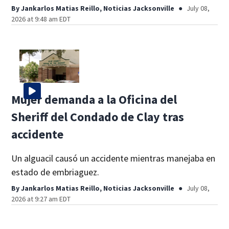
By
Jankarlos Matias Reillo, Noticias Jacksonville
July 08,
2026 at 9:48 am EDT
Mujer demanda a la Oficina del
Sheriff del Condado de Clay tras
accidente
Un alguacil causó un accidente mientras manejaba en
estado de embriaguez.
By
Jankarlos Matias Reillo, Noticias Jacksonville
July 08,
2026 at 9:27 am EDT