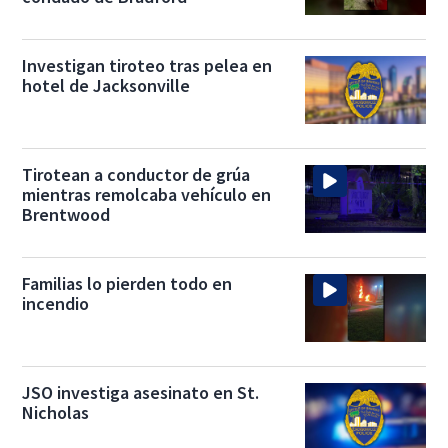
Investigan tiroteo tras pelea en
hotel de Jacksonville
Tirotean a conductor de grúa
mientras remolcaba vehículo en
Brentwood
Familias lo pierden todo en
incendio
JSO investiga asesinato en St.
Nicholas