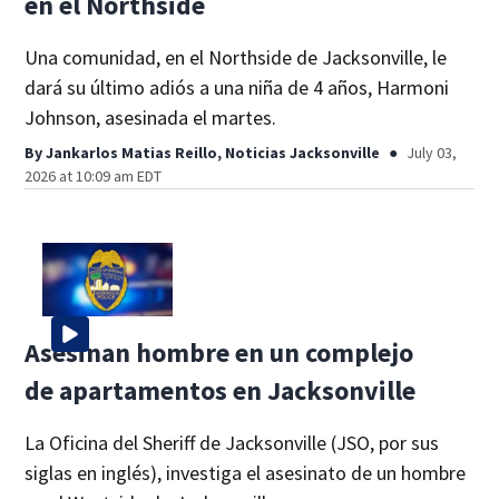
en el Northside
Una comunidad, en el Northside de Jacksonville, le
dará su último adiós a una niña de 4 años, Harmoni
Johnson, asesinada el martes.
By
Jankarlos Matias Reillo, Noticias Jacksonville
July 03,
2026 at 10:09 am EDT
Asesinan hombre en un complejo
de apartamentos en Jacksonville
La Oficina del Sheriff de Jacksonville (JSO, por sus
siglas en inglés), investiga el asesinato de un hombre