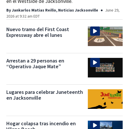
en el Westside de Jacksonville.
By
Jankarlos Matias Reillo, Noticias Jacksonville
June 29,
2026 at 9:32 am EDT
Nuevo tramo del First Coast
Expressway abre el lunes
Arrestan a 29 personas en
“Operativo Jaque Mate”
Lugares para celebrar Juneteenth
en Jacksonville
Hogar colapsa tras incendio en