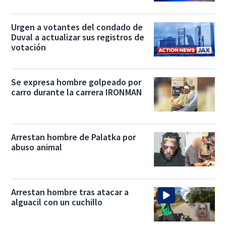
Urgen a votantes del condado de
Duval a actualizar sus registros de
votación
Se expresa hombre golpeado por
carro durante la carrera IRONMAN
Arrestan hombre de Palatka por
abuso animal
Arrestan hombre tras atacar a
alguacil con un cuchillo