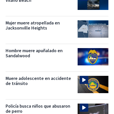
Vilano Beach
Mujer muere atropellada en
Jacksonville Heights
Hombre muere apuñalado en
Sandalwood
Muere adolescente en accidente
de tránsito
Policía busca niños que abusaron
de perro