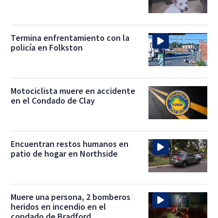
Termina enfrentamiento con la
policía en Folkston
Motociclista muere en accidente
en el Condado de Clay
Encuentran restos humanos en
patio de hogar en Northside
Muere una persona, 2 bomberos
heridos en incendio en el
condado de Bradford