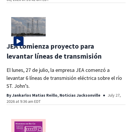
JEA comienza proyecto para
levantar líneas de transmisión
El lunes, 27 de julio, la empresa JEA comenzó a
levantar 6 líneas de transmisión eléctrica sobre el río
ST. John’s.
By
Jankarlos Matias Reillo, Noticias Jacksonville
July 27,
2026 at 9:36 am EDT