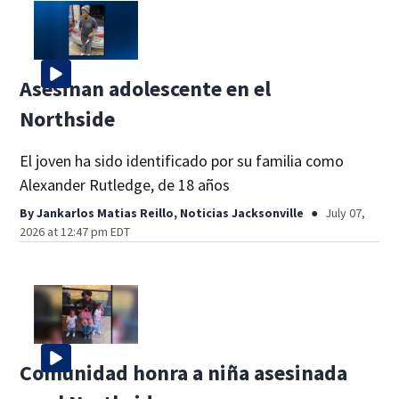
Asesinan adolescente en el
Northside
El joven ha sido identificado por su familia como
Alexander Rutledge, de 18 años
By
Jankarlos Matias Reillo, Noticias Jacksonville
July 07,
2026 at 12:47 pm EDT
Comunidad honra a niña asesinada