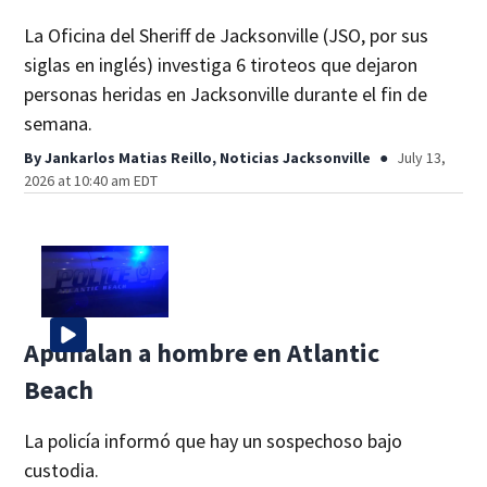
La Oficina del Sheriff de Jacksonville (JSO, por sus
siglas en inglés) investiga 6 tiroteos que dejaron
personas heridas en Jacksonville durante el fin de
semana.
By
Jankarlos Matias Reillo, Noticias Jacksonville
July 13,
2026 at 10:40 am EDT
Apuñalan a hombre en Atlantic
Beach
La policía informó que hay un sospechoso bajo
custodia.