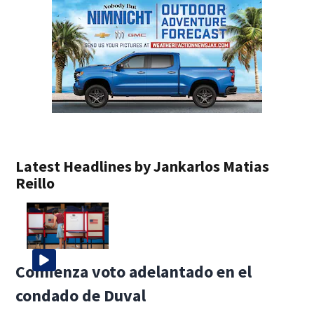
Latest Headlines by Jankarlos Matias
Reillo
Comienza voto adelantado en el
condado de Duval