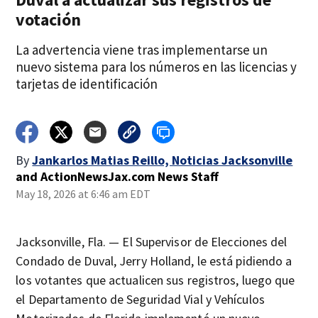
votación
La advertencia viene tras implementarse un
nuevo sistema para los números en las licencias y
tarjetas de identificación
By
Jankarlos Matias Reillo, Noticias Jacksonville
and
ActionNewsJax.com News Staff
May 18, 2026 at 6:46 am EDT
Jacksonville, Fla. — El Supervisor de Elecciones del
Condado de Duval, Jerry Holland, le está pidiendo a
los votantes que actualicen sus registros, luego que
el Departamento de Seguridad Vial y Vehículos