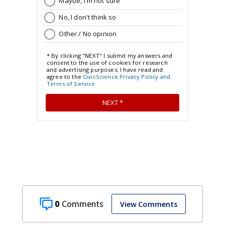
0
View Comments