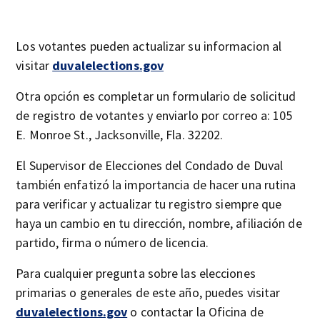
Los votantes pueden actualizar su informacion al
visitar
duvalelections.gov
Otra opción es completar un formulario de solicitud
de registro de votantes y enviarlo por correo a: 105
E. Monroe St., Jacksonville, Fla. 32202.
El Supervisor de Elecciones del Condado de Duval
también enfatizó la importancia de hacer una rutina
para verificar y actualizar tu registro siempre que
haya un cambio en tu dirección, nombre, afiliación de
partido, firma o número de licencia.
Para cualquier pregunta sobre las elecciones
primarias o generales de este año, puedes visitar
duvalelections.gov
o contactar la Oficina de