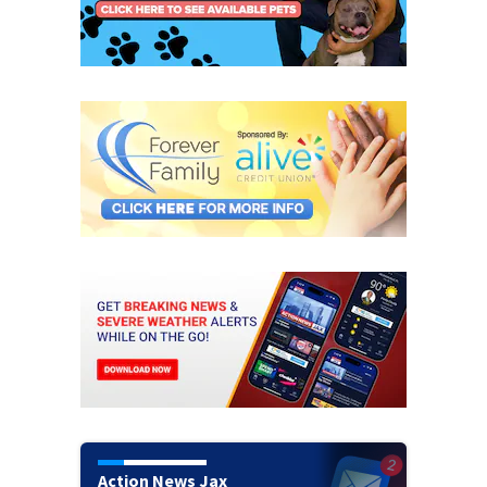
Action News Jax