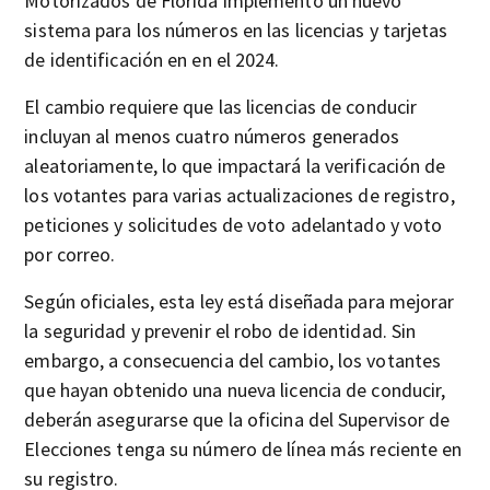
Motorizados de Florida implementó un nuevo
sistema para los números en las licencias y tarjetas
de identificación en en el 2024.
El cambio requiere que las licencias de conducir
incluyan al menos cuatro números generados
aleatoriamente, lo que impactará la verificación de
los votantes para varias actualizaciones de registro,
peticiones y solicitudes de voto adelantado y voto
por correo.
Según oficiales, esta ley está diseñada para mejorar
la seguridad y prevenir el robo de identidad. Sin
embargo, a consecuencia del cambio, los votantes
que hayan obtenido una nueva licencia de conducir,
deberán asegurarse que la oficina del Supervisor de
Elecciones tenga su número de línea más reciente en
su registro.