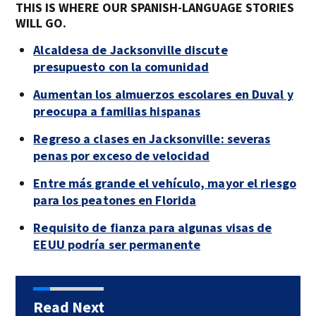
THIS IS WHERE OUR SPANISH-LANGUAGE STORIES
WILL GO.
Alcaldesa de Jacksonville discute
presupuesto con la comunidad
Aumentan los almuerzos escolares en Duval y
preocupa a familias hispanas
Regreso a clases en Jacksonville: severas
penas por exceso de velocidad
Entre más grande el vehículo, mayor el riesgo
para los peatones en Florida
Requisito de fianza para algunas visas de
EEUU podría ser permanente
Read Next