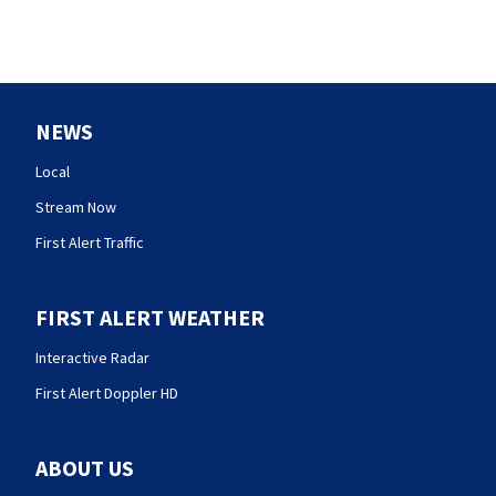
NEWS
Local
Stream Now
First Alert Traffic
FIRST ALERT WEATHER
Interactive Radar
First Alert Doppler HD
ABOUT US